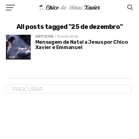
All posts tagged "25 de dezembro"
ARTIGOS
8 anos atrás
Mensagem de Natal a Jesus por Chico
Xavier e Emmanuel