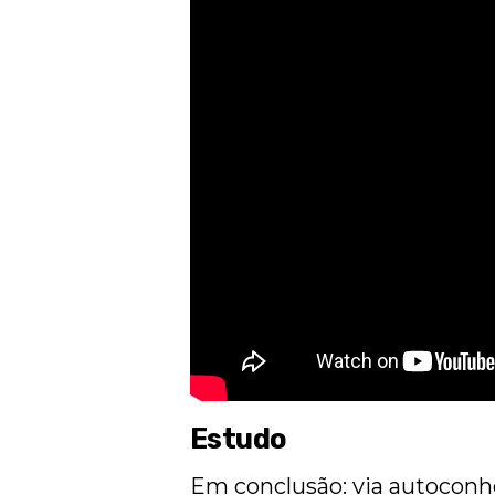
Estudo
Em conclusão: via autoconh