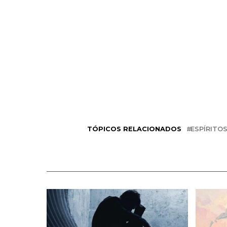
TÓPICOS RELACIONADOS
ESPÍRITO