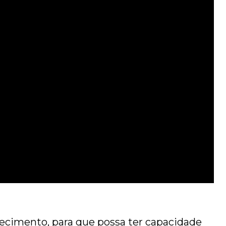
ecimento, para que possa ter capacidade