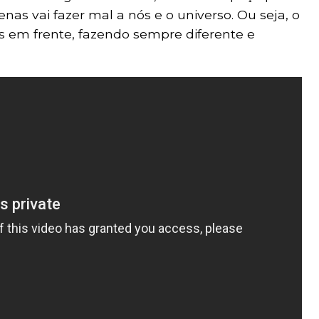
nas vai fazer mal a nós e o universo. Ou seja, o
 em frente, fazendo sempre diferente e