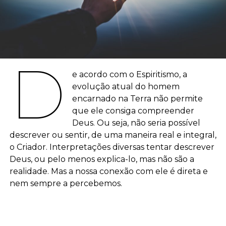
D
e acordo com o Espiritismo, a
evolução atual do homem
encarnado na Terra não permite
que ele consiga compreender
Deus. Ou seja, não seria possível
descrever ou sentir, de uma maneira real e integral,
o Criador. Interpretações diversas tentar descrever
Deus, ou pelo menos explica-lo, mas não são a
realidade. Mas a nossa conexão com ele é direta e
nem sempre a percebemos.