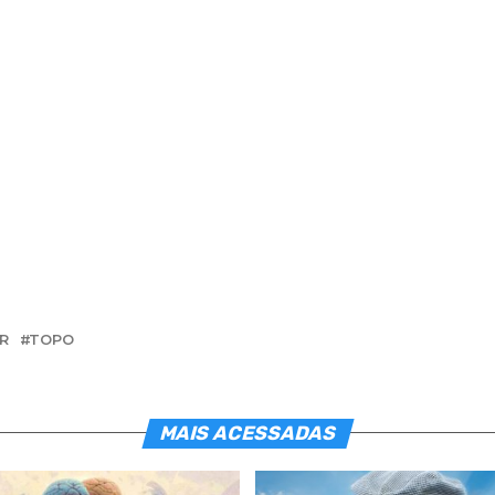
R
TOPO
MAIS ACESSADAS