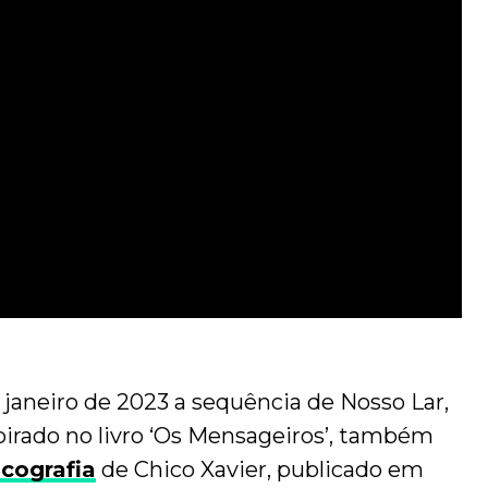
janeiro de 2023 a sequência de Nosso Lar,
pirado no livro ‘Os Mensageiros’, também
icografia
de Chico Xavier, publicado em