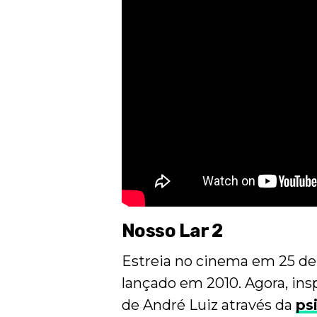
Nosso Lar 2
Estreia no cinema em 25 de 
lançado em 2010. Agora, ins
de André Luiz através da
ps