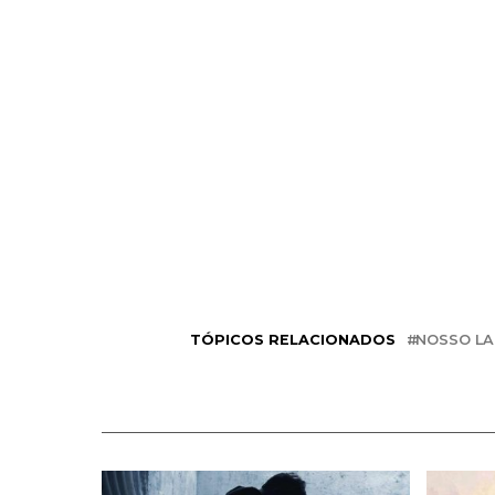
TÓPICOS RELACIONADOS
NOSSO LA