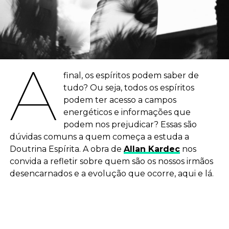
A
final, os espíritos podem saber de
tudo? Ou seja, todos os espíritos
podem ter acesso a campos
energéticos e informações que
podem nos prejudicar? Essas são
dúvidas comuns a quem começa a estuda a
Doutrina Espírita. A obra de
Allan Kardec
nos
convida a refletir sobre quem são os nossos irmãos
desencarnados e a evolução que ocorre, aqui e lá.