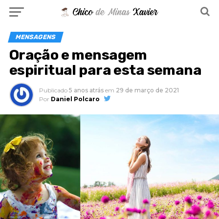
MENSAGENS
Oração e mensagem
espiritual para esta semana
Publicado
5 anos atrás
em
29 de março de 2021
Por
Daniel Polcaro