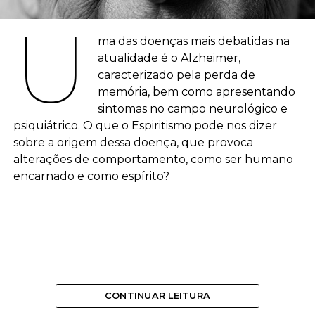
U
ma das doenças mais debatidas na
atualidade é o Alzheimer,
caracterizado pela perda de
memória, bem como apresentando
sintomas no campo neurológico e
psiquiátrico. O que o Espiritismo pode nos dizer
sobre a origem dessa doença, que provoca
alterações de comportamento, como ser humano
encarnado e como espírito?
CONTINUAR LEITURA