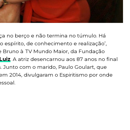
a no berço e não termina no túmulo. Há
 espírito, de conhecimento e realização’,
te Bruno à TV Mundo Maior, da Fundação
Luiz
. A atriz desencarnou aos 87 anos no final
. Junto com o marido, Paulo Goulart, que
, em 2014, divulgaram o Espiritismo por onde
ssoal.