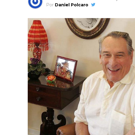
Por
Daniel Polcaro