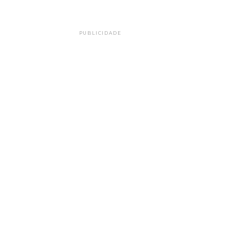
PUBLICIDADE