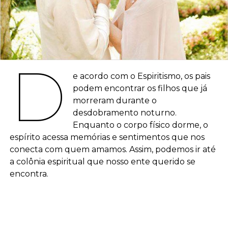
D
e acordo com o Espiritismo, os pais
podem encontrar os filhos que já
morreram durante o
desdobramento noturno.
Enquanto o corpo físico dorme, o
espírito acessa memórias e sentimentos que nos
conecta com quem amamos. Assim, podemos ir até
a colônia espiritual que nosso ente querido se
encontra.