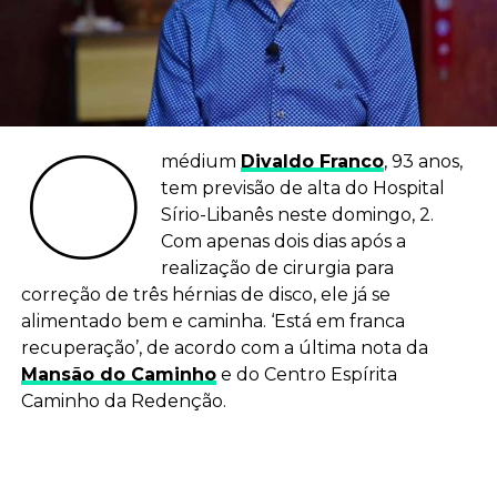
O
médium
Divaldo Franco
, 93 anos,
tem previsão de alta do Hospital
Sírio-Libanês neste domingo, 2.
Com apenas dois dias após a
realização de cirurgia para
correção de três hérnias de disco, ele já se
alimentado bem e caminha. ‘Está em franca
recuperação’, de acordo com a última nota da
Mansão do Caminho
e do Centro Espírita
Caminho da Redenção.