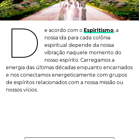
D
e acordo com o
Espiritismo
, a
nossa ida para cada colônia
espiritual depende da nossa
vibração naquele momento do
nosso espírito. Carregamos a
energia das últimas décadas enquanto encarnados
e nos conectamos energeticamente com grupos
de espíritos relacionados com a nossa missão ou
nossos vícios.