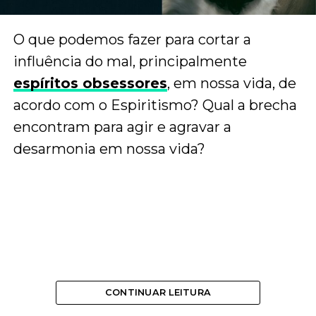
O que podemos fazer para cortar a
influência do mal, principalmente
espíritos obsessores
, em nossa vida, de
acordo com o Espiritismo? Qual a brecha
encontram para agir e agravar a
desarmonia em nossa vida?
CONTINUAR LEITURA